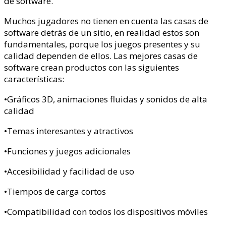
de software.
Muchos jugadores no tienen en cuenta las casas de
software detrás de un sitio, en realidad estos son
fundamentales, porque los juegos presentes y su
calidad dependen de ellos. Las mejores casas de
software crean productos con las siguientes
características:
•Gráficos 3D, animaciones fluidas y sonidos de alta
calidad
•Temas interesantes y atractivos
•Funciones y juegos adicionales
•Accesibilidad y facilidad de uso
•Tiempos de carga cortos
•Compatibilidad con todos los dispositivos móviles