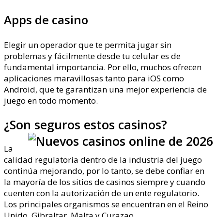
Apps de casino
Elegir un operador que te permita jugar sin
problemas y fácilmente desde tu celular es de
fundamental importancia. Por ello, muchos ofrecen
aplicaciones maravillosas tanto para iOS como
Android, que te garantizan una mejor experiencia de
juego en todo momento.
¿Son seguros estos casinos?
La
calidad regulatoria dentro de la industria del juego
continúa mejorando, por lo tanto, se debe confiar en
la mayoría de los sitios de casinos siempre y cuando
cuenten con la autorización de un ente regulatorio.
Los principales organismos se encuentran en el Reino
Unido, Gibraltar, Malta y Curazao.