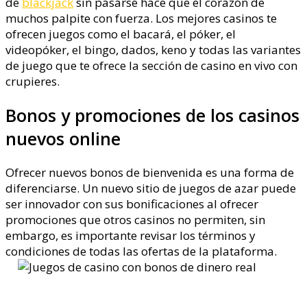
de
blackjack
sin pasarse hace que el corazón de
muchos palpite con fuerza. Los mejores casinos te
ofrecen juegos como el bacará, el póker, el
videopóker, el bingo, dados, keno y todas las variantes
de juego que te ofrece la sección de casino en vivo con
crupieres.
Bonos y promociones de los casinos
nuevos online
Ofrecer nuevos bonos de bienvenida es una forma de
diferenciarse. Un nuevo sitio de juegos de azar puede
ser innovador con sus bonificaciones al ofrecer
promociones que otros casinos no permiten, sin
embargo, es importante revisar los términos y
condiciones de todas las ofertas de la plataforma.