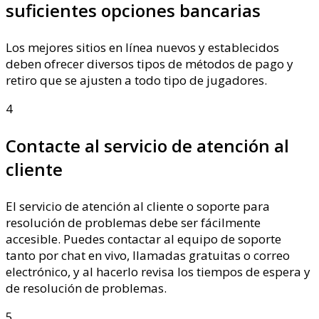
suficientes opciones bancarias
Los mejores sitios en línea nuevos y establecidos
deben ofrecer diversos tipos de métodos de pago y
retiro que se ajusten a todo tipo de jugadores.
4
Contacte al servicio de atención al
cliente
El servicio de atención al cliente o soporte para
resolución de problemas debe ser fácilmente
accesible. Puedes contactar al equipo de soporte
tanto por chat en vivo, llamadas gratuitas o correo
electrónico, y al hacerlo revisa los tiempos de espera y
de resolución de problemas.
5