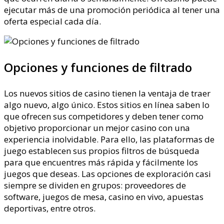
ejecutar más de una promoción periódica al tener una
oferta especial cada día.
Opciones y funciones de filtrado
Los nuevos sitios de casino tienen la ventaja de traer
algo nuevo, algo único. Estos sitios en línea saben lo
que ofrecen sus competidores y deben tener como
objetivo proporcionar un mejor casino con una
experiencia inolvidable. Para ello, las plataformas de
juego establecen sus propios filtros de búsqueda
para que encuentres más rápida y fácilmente los
juegos que deseas. Las opciones de exploración casi
siempre se dividen en grupos: proveedores de
software, juegos de mesa, casino en vivo, apuestas
deportivas, entre otros.