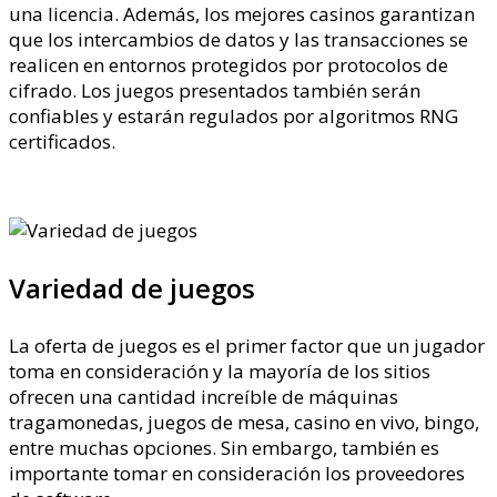
una licencia. Además, los mejores casinos garantizan
que los intercambios de datos y las transacciones se
realicen en entornos protegidos por protocolos de
cifrado. Los juegos presentados también serán
confiables y estarán regulados por algoritmos RNG
certificados.
Variedad de juegos
La oferta de juegos es el primer factor que un jugador
toma en consideración y la mayoría de los sitios
ofrecen una cantidad increíble de máquinas
tragamonedas, juegos de mesa, casino en vivo, bingo,
entre muchas opciones. Sin embargo, también es
importante tomar en consideración los proveedores