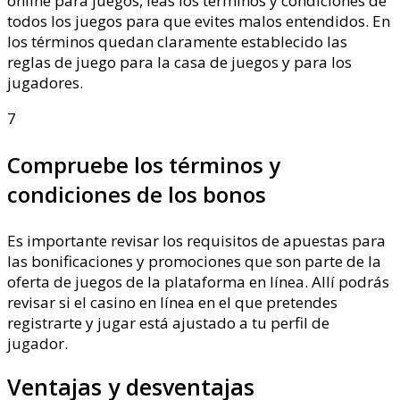
online para juegos, leas los términos y condiciones de
todos los juegos para que evites malos entendidos. En
los términos quedan claramente establecido las
reglas de juego para la casa de juegos y para los
jugadores.
7
Compruebe los términos y
condiciones de los bonos
Es importante revisar los requisitos de apuestas para
las bonificaciones y promociones que son parte de la
oferta de juegos de la plataforma en línea. Allí podrás
revisar si el casino en línea en el que pretendes
registrarte y jugar está ajustado a tu perfil de
jugador.
Ventajas y desventajas