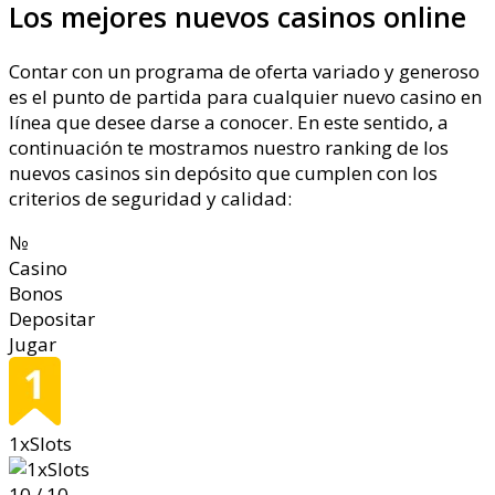
Los mejores nuevos casinos online
Contar con un programa de oferta variado y generoso
es el punto de partida para cualquier nuevo casino en
línea que desee darse a conocer. En este sentido, a
continuación te mostramos nuestro ranking de los
nuevos casinos sin depósito que cumplen con los
criterios de seguridad y calidad:
№
Casino
Bonos
Depositar
Jugar
1xSlots
10
/ 10