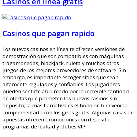
Casinos en línea gratis
Casinos que pagan rapido
Los nuevos casinos en línea te ofrecen versiones de
demostración que son compatibles con máquinas
tragamonedas, blackjack, ruleta y muchos otros
juegos de los mejores proveedores de software. Sin
embargo, es importante escoger sitios que sean
altamente regulados y confiables. Los jugadores
pueden sentirte abrumado por la increíble cantidad
de ofertas que prometen los nuevos casinos sin
depósito; la más llamativa es el bono de bienvenida
complementado con los giros gratis. Algunas casas de
apuestas ofrecen promociones con depósito,
programas de lealtad y clubes VIP.