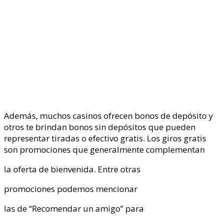
Además, muchos casinos ofrecen bonos de depósito y
otros te brindan bonos sin depósitos que pueden
representar tiradas o efectivo gratis. Los giros gratis
son promociones que generalmente complementan
la oferta de bienvenida. Entre otras
promociones podemos mencionar
las de “Recomendar un amigo” para