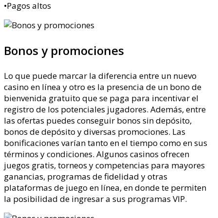
•Pagos altos
Bonos y promociones
Lo que puede marcar la diferencia entre un nuevo
casino en línea y otro es la presencia de un bono de
bienvenida gratuito que se paga para incentivar el
registro de los potenciales jugadores. Además, entre
las ofertas puedes conseguir bonos sin depósito,
bonos de depósito y diversas promociones. Las
bonificaciones varían tanto en el tiempo como en sus
términos y condiciones. Algunos casinos ofrecen
juegos gratis, torneos y competencias para mayores
ganancias, programas de fidelidad y otras
plataformas de juego en línea, en donde te permiten
la posibilidad de ingresar a sus programas VIP.