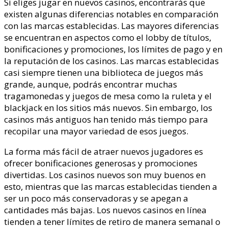
Si eliges jugar en nuevos casinos, encontrarás que
existen algunas diferencias notables en comparación
con las marcas establecidas. Las mayores diferencias
se encuentran en aspectos como el lobby de títulos,
bonificaciones y promociones, los límites de pago y en
la reputación de los casinos. Las marcas establecidas
casi siempre tienen una biblioteca de juegos más
grande, aunque, podrás encontrar muchas
tragamonedas y juegos de mesa como la ruleta y el
blackjack en los sitios más nuevos. Sin embargo, los
casinos más antiguos han tenido más tiempo para
recopilar una mayor variedad de esos juegos.
La forma más fácil de atraer nuevos jugadores es
ofrecer bonificaciones generosas y promociones
divertidas. Los casinos nuevos son muy buenos en
esto, mientras que las marcas establecidas tienden a
ser un poco más conservadoras y se apegan a
cantidades más bajas. Los nuevos casinos en línea
tienden a tener límites de retiro de manera semanal o