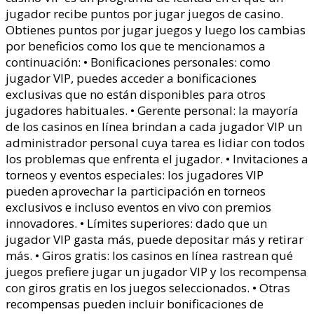
jugador recibe puntos por jugar juegos de casino.
Obtienes puntos por jugar juegos y luego los cambias
por beneficios como los que te mencionamos a
continuación: •
Bonificaciones personales: como
jugador VIP, puedes acceder a bonificaciones
exclusivas que no están disponibles para otros
jugadores habituales. •
Gerente personal: la mayoría
de los casinos en línea brindan a cada jugador VIP un
administrador personal cuya tarea es lidiar con todos
los problemas que enfrenta el jugador. •
Invitaciones a
torneos y eventos especiales: los jugadores VIP
pueden aprovechar la participación en torneos
exclusivos e incluso eventos en vivo con premios
innovadores. •
Límites superiores: dado que un
jugador VIP gasta más, puede depositar más y retirar
más. •
Giros gratis: los casinos en línea rastrean qué
juegos prefiere jugar un jugador VIP y los recompensa
con giros gratis en los juegos seleccionados. •
Otras
recompensas pueden incluir bonificaciones de