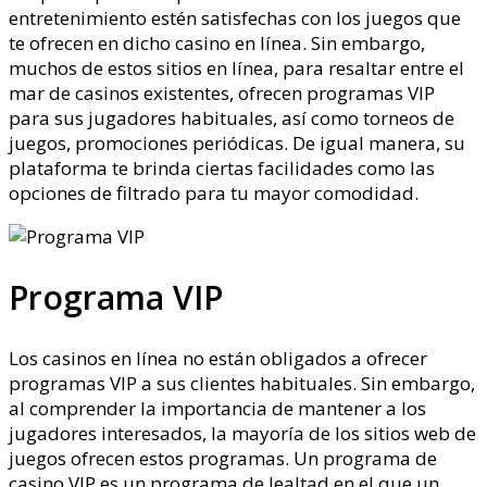
entretenimiento estén satisfechas con los juegos que
te ofrecen en dicho casino en línea. Sin embargo,
muchos de estos sitios en línea, para resaltar entre el
mar de casinos existentes, ofrecen programas VIP
para sus jugadores habituales, así como torneos de
juegos, promociones periódicas. De igual manera, su
plataforma te brinda ciertas facilidades como las
opciones de filtrado para tu mayor comodidad.
Programa VIP
Los casinos en línea no están obligados a ofrecer
programas VIP a sus clientes habituales. Sin embargo,
al comprender la importancia de mantener a los
jugadores interesados, la mayoría de los sitios web de
juegos ofrecen estos programas. Un programa de
casino VIP es un programa de lealtad en el que un