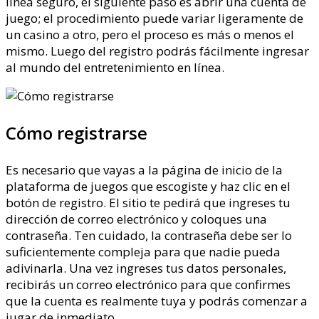
línea seguro, el siguiente paso es abrir una cuenta de
juego; el procedimiento puede variar ligeramente de
un casino a otro, pero el proceso es más o menos el
mismo. Luego del registro podrás fácilmente ingresar
al mundo del entretenimiento en línea.
Cómo registrarse
Es necesario que vayas a la página de inicio de la
plataforma de juegos que escogiste y haz clic en el
botón de registro. El sitio te pedirá que ingreses tu
dirección de correo electrónico y coloques una
contraseña. Ten cuidado, la contraseña debe ser lo
suficientemente compleja para que nadie pueda
adivinarla. Una vez ingreses tus datos personales,
recibirás un correo electrónico para que confirmes
que la cuenta es realmente tuya y podrás comenzar a
jugar de inmediato.