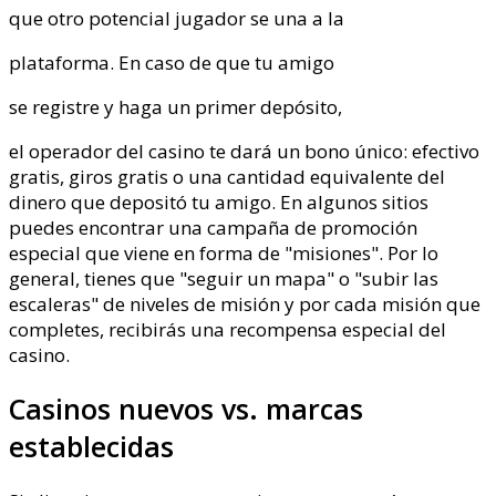
que otro potencial jugador se una a la
plataforma. En caso de que tu amigo
se registre y haga un primer depósito,
el operador del casino te dará un bono único: efectivo
gratis, giros gratis o una cantidad equivalente del
dinero que depositó tu amigo. En algunos sitios
puedes encontrar una campaña de promoción
especial que viene en forma de "misiones". Por lo
general, tienes que "seguir un mapa" o "subir las
escaleras" de niveles de misión y por cada misión que
completes, recibirás una recompensa especial del
casino.
Casinos nuevos vs. marcas
establecidas