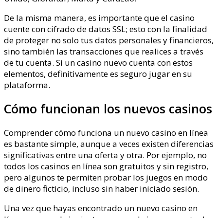
De la misma manera, es importante que el casino
cuente con cifrado de datos SSL; esto con la finalidad
de proteger no solo tus datos personales y financieros,
sino también las transacciones que realices a través
de tu cuenta. Si un casino nuevo cuenta con estos
elementos, definitivamente es seguro jugar en su
plataforma.
Cómo funcionan los nuevos casinos
Comprender cómo funciona un nuevo casino en línea
es bastante simple, aunque a veces existen diferencias
significativas entre una oferta y otra. Por ejemplo, no
todos los casinos en línea son gratuitos y sin registro,
pero algunos te permiten probar los juegos en modo
de dinero ficticio, incluso sin haber iniciado sesión.
Una vez que hayas encontrado un nuevo casino en