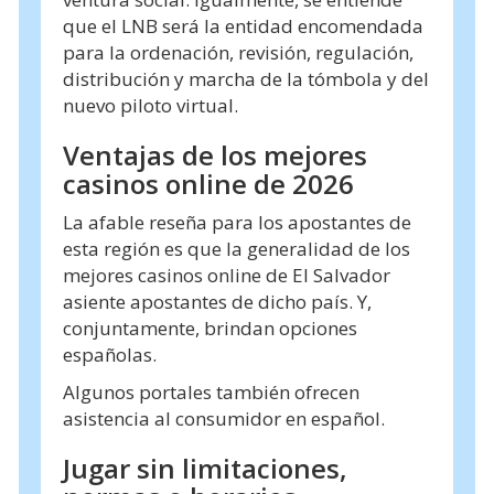
que el LNB será la entidad encomendada
para la ordenación, revisión, regulación,
distribución y marcha de la tómbola y del
nuevo piloto virtual.
Ventajas de los mejores
casinos online de 2026
La afable reseña para los apostantes de
esta región es que la generalidad de los
mejores casinos online de El Salvador
asiente apostantes de dicho país. Y,
conjuntamente, brindan opciones
españolas.
Algunos portales también ofrecen
asistencia al consumidor en español.
Jugar sin limitaciones,