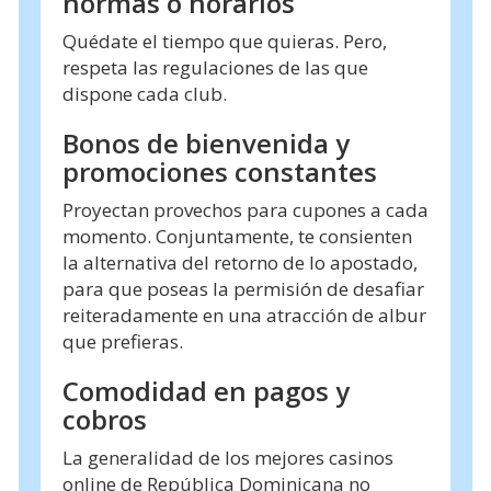
normas o horarios
Quédate el tiempo que quieras. Pero,
respeta las regulaciones de las que
dispone cada club.
Bonos de bienvenida y
promociones constantes
Proyectan provechos para cupones a cada
momento. Conjuntamente, te consienten
la alternativa del retorno de lo apostado,
para que poseas la permisión de desafiar
reiteradamente en una atracción de albur
que prefieras.
Comodidad en pagos y
cobros
La generalidad de los mejores casinos
online de República Dominicana no