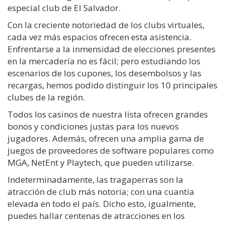
especial club de El Salvador.
Con la creciente notoriedad de los clubs virtuales,
cada vez más espacios ofrecen esta asistencia.
Enfrentarse a la inmensidad de elecciones presentes
en la mercadería no es fácil; pero estudiando los
escenarios de los cupones, los desembolsos y las
recargas, hemos podido distinguir los 10 principales
clubes de la región.
Todos los casinos de nuestra lista ofrecen grandes
bonos y condiciones justas para los nuevos
jugadores. Además, ofrecen una amplia gama de
juegos de proveedores de software populares como
MGA, NetEnt y Playtech, que pueden utilizarse.
Indeterminadamente, las tragaperras son la
atracción de club más notoria; con una cuantía
elevada en todo el país. Dicho esto, igualmente,
puedes hallar centenas de atracciones en los