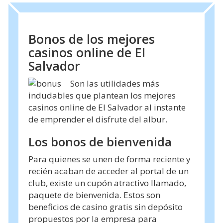
Bonos de los mejores
casinos online de El
Salvador
Son las utilidades más
indudables que plantean los mejores
casinos online de El Salvador al instante
de emprender el disfrute del albur.
Los bonos de bienvenida
Para quienes se unen de forma reciente y
recién acaban de acceder al portal de un
club, existe un cupón atractivo llamado,
paquete de bienvenida. Estos son
beneficios de casino gratis sin depósito
propuestos por la empresa para