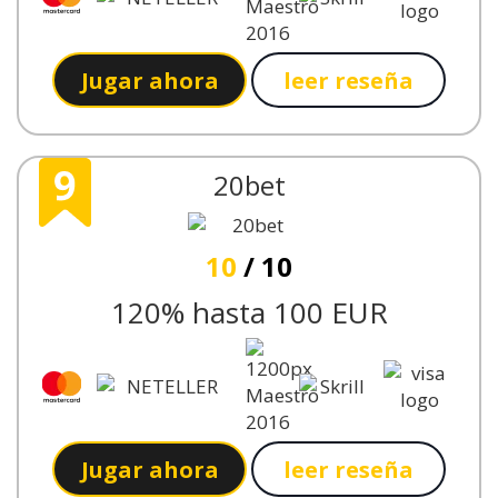
Jugar ahora
leer reseña
20bet
10
/ 10
120% hasta 100 EUR
Jugar ahora
leer reseña