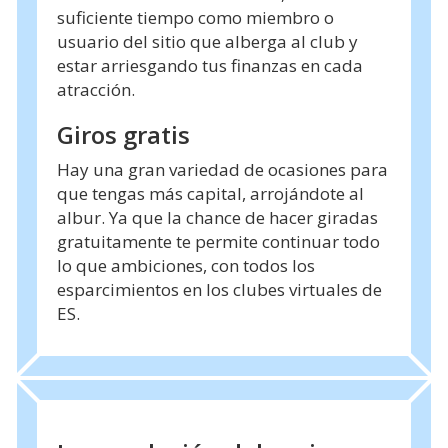
suficiente tiempo como miembro o
usuario del sitio que alberga al club y
estar arriesgando tus finanzas en cada
atracción.
Giros gratis
Hay una gran variedad de ocasiones para
que tengas más capital, arrojándote al
albur. Ya que la chance de hacer giradas
gratuitamente te permite continuar todo
lo que ambiciones, con todos los
esparcimientos en los clubes virtuales de
ES.