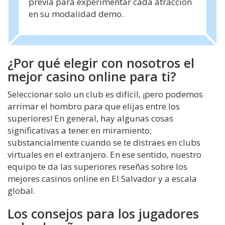
previa para experimentar cada atracción
en su modalidad demo.
¿Por qué elegir con nosotros el
mejor casino online para ti?
Seleccionar solo un club es difícil, ¡pero podemos
arrimar el hombro para que elijas entre los
superiores! En general, hay algunas cosas
significativas a tener en miramiento;
substancialmente cuando se te distraes en clubs
virtuales en el extranjero. En ese sentido, nuestro
equipo te da las superiores reseñas sobre los
mejores casinos online en El Salvador y a escala
global.
Los consejos para los jugadores