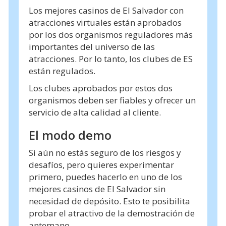
Los mejores casinos de El Salvador con
atracciones virtuales están aprobados
por los dos organismos reguladores más
importantes del universo de las
atracciones. Por lo tanto, los clubes de ES
están regulados.
Los clubes aprobados por estos dos
organismos deben ser fiables y ofrecer un
servicio de alta calidad al cliente.
El modo demo
Si aún no estás seguro de los riesgos y
desafíos, pero quieres experimentar
primero, puedes hacerlo en uno de los
mejores casinos de El Salvador sin
necesidad de depósito. Esto te posibilita
probar el atractivo de la demostración de
antemano.