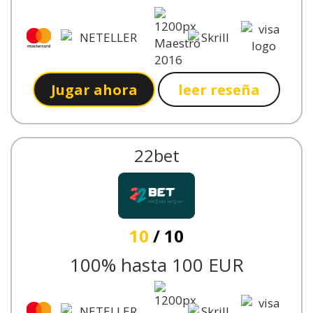
Jugar ahora
leer reseña
22bet
10
/ 10
100% hasta 100 EUR