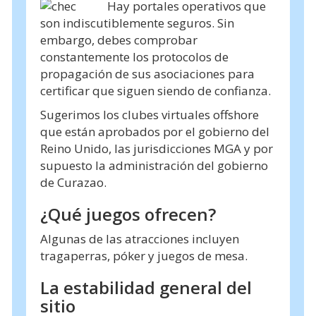
Hay portales operativos que
son indiscutiblemente seguros. Sin
embargo, debes comprobar
constantemente los protocolos de
propagación de sus asociaciones para
certificar que siguen siendo de confianza.
Sugerimos los clubes virtuales offshore
que están aprobados por el gobierno del
Reino Unido, las jurisdicciones MGA y por
supuesto la administración del gobierno
de Curazao.
¿Qué juegos ofrecen?
Algunas de las atracciones incluyen
tragaperras, póker y juegos de mesa.
La estabilidad general del
sitio