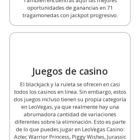
También encuentras aquí las mejores
oportunidades de ganancias en 71
tragamonedas con jackpot progresivo.
Juegos de casino
El blackjack y la ruleta se ofrecen en casi
todos los casinos en línea. Sin embargo, estos
dos juegos incluso tienen su propia categoría
en LeoVegas, ya que realmente hay una
abrumadora cantidad de variaciones
diferentes sobre la eliminación. Esto es parte
de lo que puedes jugar en LeoVegas Casino:
Aztec Warrior Princess, Piggy Wishes, Jurassic