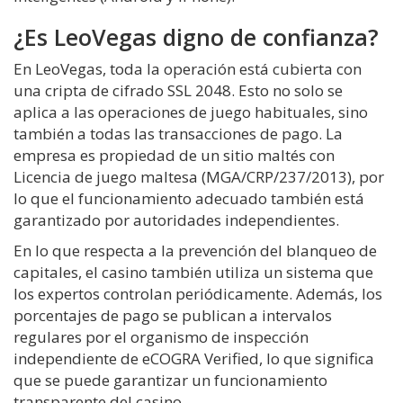
¿Es LeoVegas digno de confianza?
En LeoVegas, toda la operación está cubierta con
una cripta de cifrado SSL 2048. Esto no solo se
aplica a las operaciones de juego habituales, sino
también a todas las transacciones de pago. La
empresa es propiedad de un sitio maltés con
Licencia de juego maltesa (MGA/CRP/237/2013), por
lo que el funcionamiento adecuado también está
garantizado por autoridades independientes.
En lo que respecta a la prevención del blanqueo de
capitales, el casino también utiliza un sistema que
los expertos controlan periódicamente. Además, los
porcentajes de pago se publican a intervalos
regulares por el organismo de inspección
independiente de eCOGRA Verified, lo que significa
que se puede garantizar un funcionamiento
transparente del casino.