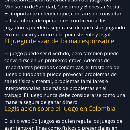
Ministerio de Sanidad, Consumo y Bienestar Social.
Es importante entender que, con tan solo consultar
la lista oficial de operadores con licencia, los
jugadores pueden asegurarse de que están jugando
en un casino y autorizado por este ente y legal.
El juego de azar de forma responsable
El juego puede ser divertido, pero también puede
convertirse en un problema grave. Además de
importantes pérdidas económicas, el trastorno del
juego o ludopatía puede provocar problemas de
salud física y mental, problemas familiares e
interpersonales, además de problemas en el
trabajo. El juego nunca debe considerarse como una
manera segura de ganar dinero.
Legislación sobre el juego en Colombia
El sitio web Coljuegos es quien regula los juegos de
azar tanto en línea como físicos o presenciales en