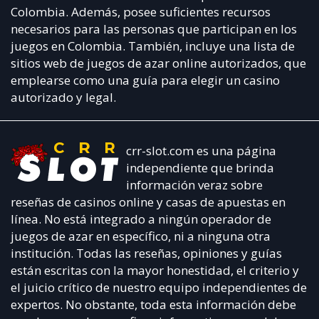
Colombia. Además, posee suficientes recursos
necesarios para las personas que participan en los
juegos en Colombia. También, incluye una lista de
sitios web de juegos de azar online autorizados, que
emplearse como una guía para elegir un casino
autorizado y legal.
crr-slot.com es una página
independiente que brinda
información veraz sobre
reseñas de casinos online y casas de apuestas en
línea. No está integrado a ningún operador de
juegos de azar en específico, ni a ninguna otra
institución. Todas las reseñas, opiniones y guías
están escritas con la mayor honestidad, el criterio y
el juicio crítico de nuestro equipo independientes de
expertos. No obstante, toda esta información debe