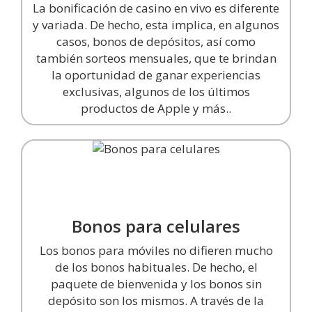
La bonificación de casino en vivo es diferente
y variada. De hecho, esta implica, en algunos
casos, bonos de depósitos, así como
también sorteos mensuales, que te brindan
la oportunidad de ganar experiencias
exclusivas, algunos de los últimos
productos de Apple y más..
Bonos para celulares
Los bonos para móviles no difieren mucho
de los bonos habituales. De hecho, el
paquete de bienvenida y los bonos sin
depósito son los mismos. A través de la