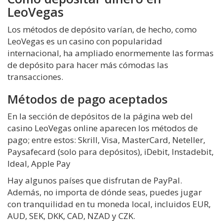
LeoVegas
Los métodos de depósito varían, de hecho, como
LeoVegas es un casino con popularidad
internacional, ha ampliado enormemente las formas
de depósito para hacer más cómodas las
transacciones.
Métodos de pago aceptados
En la sección de depósitos de la página web del
casino LeoVegas online aparecen los métodos de
pago; entre estos: Skrill, Visa, MasterCard, Neteller,
Paysafecard (solo para depósitos), iDebit, Instadebit,
Ideal, Apple Pay
Hay algunos países que disfrutan de PayPal.
Además, no importa de dónde seas, puedes jugar
con tranquilidad en tu moneda local, incluidos EUR,
AUD, SEK, DKK, CAD, NZAD y CZK.