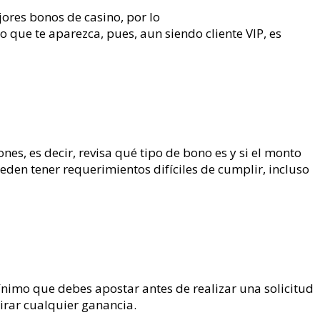
ores bonos de casino, por lo
 que te aparezca, pues, aun siendo cliente VIP, es
s, es decir, revisa qué tipo de bono es y si el monto
eden tener requerimientos difíciles de cumplir, incluso
imo que debes apostar antes de realizar una solicitud
irar cualquier ganancia.