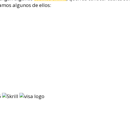
amos algunos de ellos: