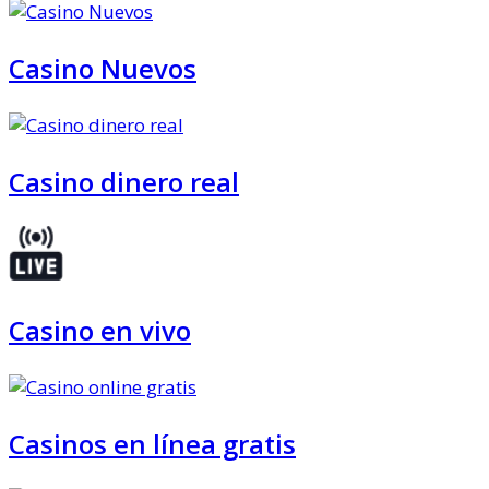
Casino Nuevos
Casino dinero real
Casino en vivo
Casinos en línea gratis