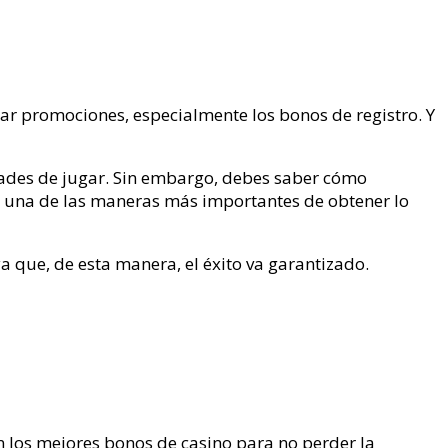
ar promociones, especialmente los bonos de registro. Y
dades de jugar. Sin embargo, debes saber cómo
 es una de las maneras más importantes de obtener lo
a que, de esta manera, el éxito va garantizado.
n los mejores bonos de casino para no perder la