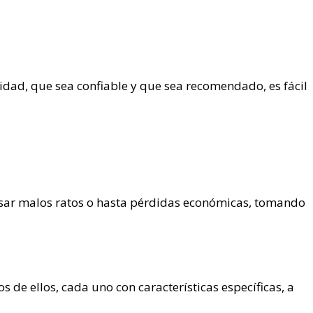
idad, que sea confiable y que sea recomendado, es fácil
pasar malos ratos o hasta pérdidas económicas, tomando
 de ellos, cada uno con características específicas, a