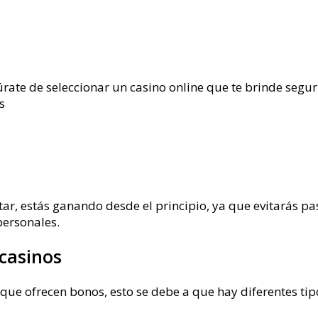
rate de seleccionar un casino online que te brinde segur
s
tar, estás ganando desde el principio, ya que evitarás 
personales.
 casinos
ue ofrecen bonos, esto se debe a que hay diferentes tipos