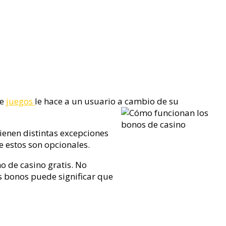
de
juegos
le hace a un usuario a cambio de su
tienen distintas excepciones
e estos son opcionales.
o de casino gratis. No
s bonos puede significar que