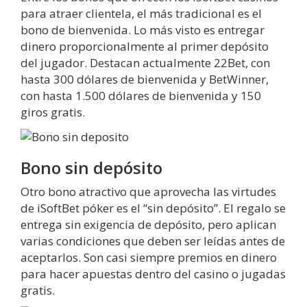
para atraer clientela, el más tradicional es el
bono de bienvenida. Lo más visto es entregar
dinero proporcionalmente al primer depósito
del jugador. Destacan actualmente 22Bet, con
hasta 300 dólares de bienvenida y BetWinner,
con hasta 1.500 dólares de bienvenida y 150
giros gratis.
Bono sin depósito
Otro bono atractivo que aprovecha las virtudes
de iSoftBet póker es el “sin depósito”. El regalo se
entrega sin exigencia de depósito, pero aplican
varias condiciones que deben ser leídas antes de
aceptarlos. Son casi siempre premios en dinero
para hacer apuestas dentro del casino o jugadas
gratis.