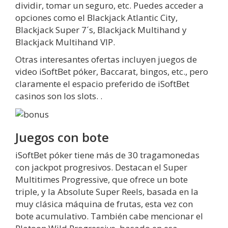
dividir, tomar un seguro, etc. Puedes acceder a
opciones como el Blackjack Atlantic City,
Blackjack Super 7´s, Blackjack Multihand y
Blackjack Multihand VIP.
Otras interesantes ofertas incluyen juegos de
video iSoftBet póker, Baccarat, bingos, etc., pero
claramente el espacio preferido de iSoftBet
casinos son los slots. .
Juegos con bote
iSoftBet póker tiene más de 30 tragamonedas
con jackpot progresivos. Destacan el Super
Multitimes Progressive, que ofrece un bote
triple, y la Absolute Super Reels, basada en la
muy clásica máquina de frutas, esta vez con
bote acumulativo. También cabe mencionar el