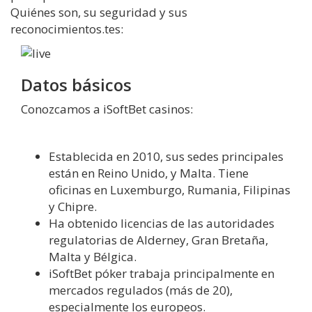
Quiénes son, su seguridad y sus
reconocimientos.
tes:
Datos básicos
Conozcamos a iSoftBet casinos:
Establecida en 2010, sus sedes principales
están en Reino Unido, y Malta. Tiene
oficinas en Luxemburgo, Rumania, Filipinas
y Chipre.
Ha obtenido licencias de las autoridades
regulatorias de Alderney, Gran Bretaña,
Malta y Bélgica.
iSoftBet póker trabaja principalmente en
mercados regulados (más de 20),
especialmente los europeos.