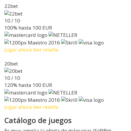
22bet
10
/ 10
100% hasta 100 EUR
Jugar ahora
leer reseña
20bet
10
/ 10
120% hasta 100 EUR
Jugar ahora
leer reseña
Catálogo de juegos
Es muy amplia la oferta de máquinas iSoftBet