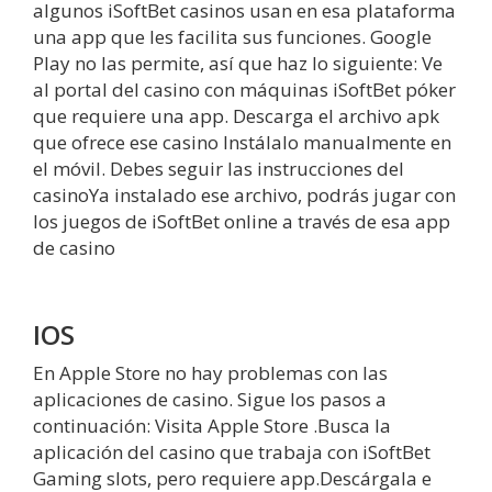
algunos iSoftBet casinos usan en esa plataforma
una app que les facilita sus funciones. Google
Play no las permite, así que haz lo siguiente: Ve
al portal del casino con máquinas iSoftBet póker
que requiere una app. Descarga el archivo apk
que ofrece ese casino Instálalo manualmente en
el móvil. Debes seguir las instrucciones del
casinoYa instalado ese archivo, podrás jugar con
los juegos de iSoftBet online a través de esa app
de casino
IOS
En Apple Store no hay problemas con las
aplicaciones de casino. Sigue los pasos a
continuación: Visita Apple Store .Busca la
aplicación del casino que trabaja con iSoftBet
Gaming slots, pero requiere app.Descárgala e