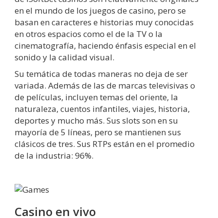
en el mundo de los juegos de casino, pero se
basan en caracteres e historias muy conocidas
en otros espacios como el de la TV o la
cinematografía, haciendo énfasis especial en el
sonido y la calidad visual.
Su temática de todas maneras no deja de ser
variada. Además de las de marcas televisivas o
de películas, incluyen temas del oriente, la
naturaleza, cuentos infantiles, viajes, historia,
deportes y mucho más. Sus slots son en su
mayoría de 5 líneas, pero se mantienen sus
clásicos de tres. Sus RTPs están en el promedio
de la industria: 96%.
Casino en vivo