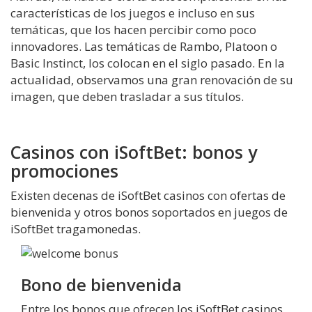
características de los juegos e incluso en sus
temáticas, que los hacen percibir como poco
innovadores. Las temáticas de Rambo, Platoon o
Basic Instinct, los colocan en el siglo pasado. En la
actualidad, observamos una gran renovación de su
imagen, que deben trasladar a sus títulos.
Casinos con iSoftBet: bonos y
promociones
Existen decenas de iSoftBet casinos con ofertas de
bienvenida y otros bonos soportados en juegos de
iSoftBet tragamonedas.
Bono de bienvenida
Entre los bonos que ofrecen los iSoftBet casinos