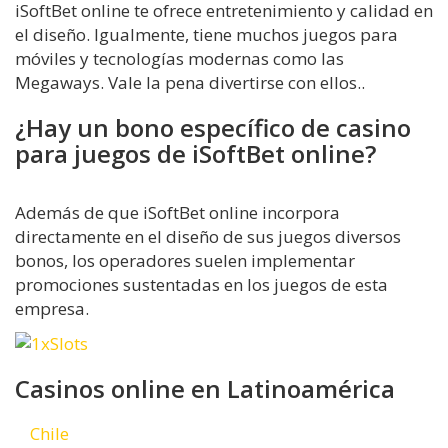
iSoftBet online te ofrece entretenimiento y calidad en
el diseño. Igualmente, tiene muchos juegos para
móviles y tecnologías modernas como las
Megaways. Vale la pena divertirse con ellos..
¿Hay un bono específico de casino
para juegos de iSoftBet online?
Además de que iSoftBet online incorpora
directamente en el diseño de sus juegos diversos
bonos, los operadores suelen implementar
promociones sustentadas en los juegos de esta
empresa.
Casinos online en Latinoamérica
Chile