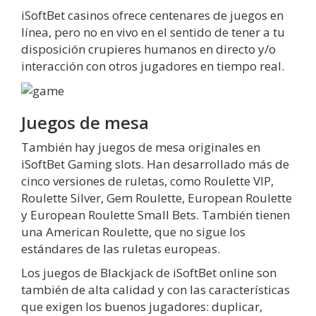
iSoftBet casinos ofrece centenares de juegos en
línea, pero no en vivo en el sentido de tener a tu
disposición crupieres humanos en directo y/o
interacción con otros jugadores en tiempo real.
Juegos de mesa
También hay juegos de mesa originales en
iSoftBet Gaming slots. Han desarrollado más de
cinco versiones de ruletas, como Roulette VIP,
Roulette Silver, Gem Roulette, European Roulette
y European Roulette Small Bets. También tienen
una American Roulette, que no sigue los
estándares de las ruletas europeas.
Los juegos de Blackjack de iSoftBet online son
también de alta calidad y con las características
que exigen los buenos jugadores: duplicar,